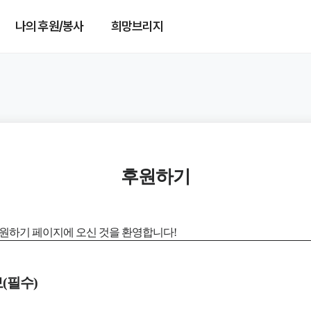
나의 후원/봉사
희망브리지
후원하기
원하기 페이지에 오신 것을 환영합니다!
(필수)