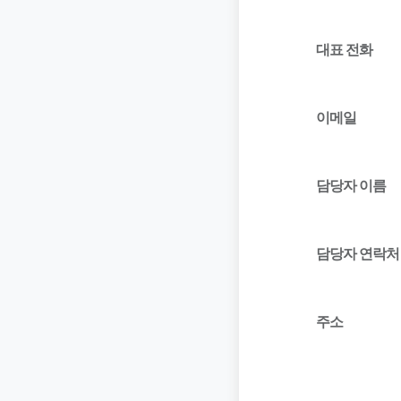
대표 전화
이메일
담당자 이름
담당자 연락처
주소