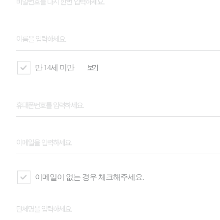
만 14세 미만
보기
이메일이 없는 경우 체크해주세요.