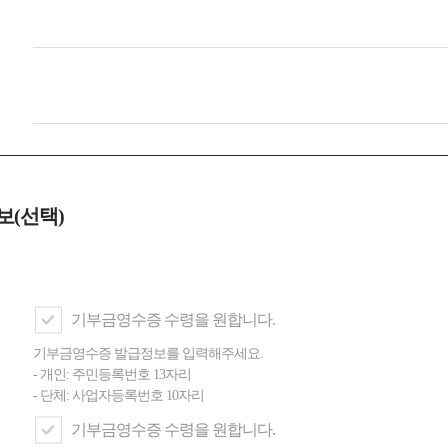
보(선택)
기부금영수증 수령을 원합니다.
기부금영수증 발급정보를 입력해주세요.
- 개인: 주민등록번호 13자리
- 단체: 사업자등록번호 10자리
기부금영수증 수령을 원합니다.