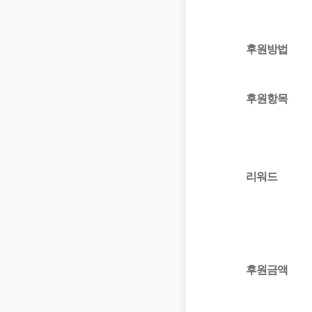
후원방법
후원항목
리워드
후원금액