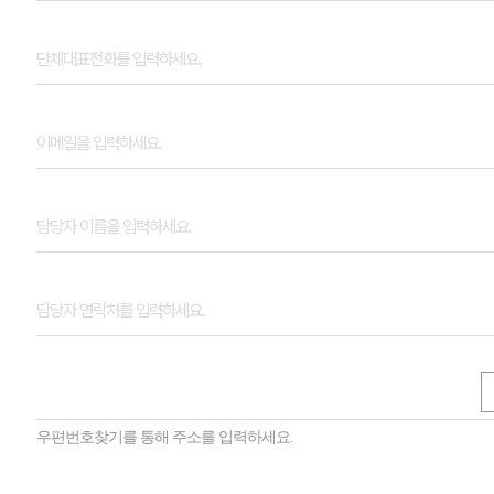
우편번호찾기를 통해 주소를 입력하세요.