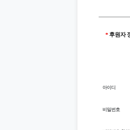
후원자 
아이디
비밀번호