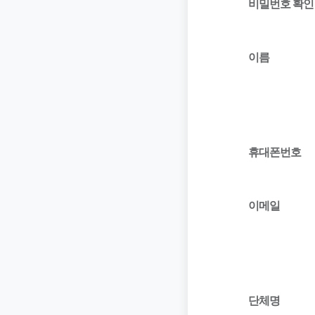
비밀번호 확인
이름
휴대폰번호
이메일
단체명