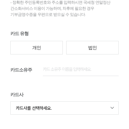
- 정확한 주민등록번호와 주소를 입력하시면 국세청 연말정산
간소화서비스 이용이 가능하며, 차후에 필요한 경우
기부금영수증을 우편으로 받으실 수 있습니다.
카드 유형
개인
법인
카드소유주
카드사