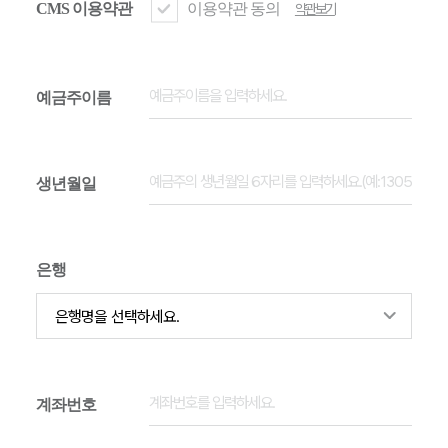
CMS 이용약관
이용약관 동의
약관보기
예금주이름
생년월일
은행
계좌번호