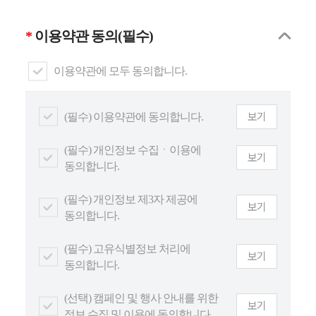
이용약관 동의(필수)
이용약관에 모두 동의합니다.
보기
(필수) 이용약관에 동의합니다.
(필수) 개인정보 수집ㆍ이용에
보기
동의합니다.
(필수) 개인정보 제3자 제공에
보기
동의합니다.
(필수) 고유식별정보 처리에
보기
동의합니다.
(선택) 캠페인 및 행사 안내를 위한
보기
정보 수집 및 이용에 동의합니다.