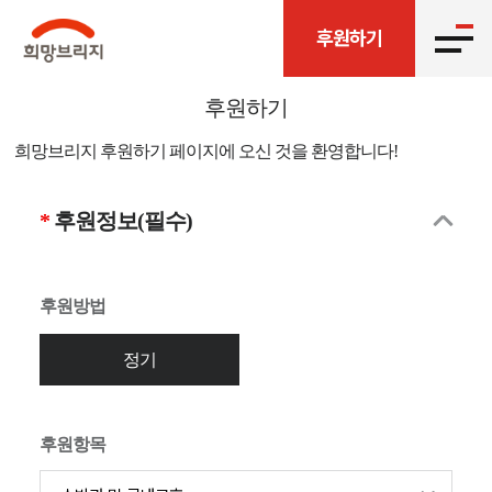
후원하기
후원하기
희망브리지 후원하기 페이지에 오신 것을 환영합니다!
후원정보(필수)
후원방법
정기
후원항목