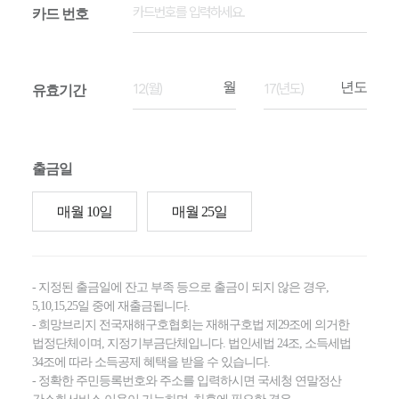
카드 번호
유효기간
출금일
매월 10일
매월 25일
- 지정된 출금일에 잔고 부족 등으로 출금이 되지 않은 경우,
5,10,15,25일 중에 재출금됩니다.
- 희망브리지 전국재해구호협회는 재해구호법 제29조에 의거한
법정단체이며, 지정기부금단체입니다. 법인세법 24조, 소득세법
34조에 따라 소득공제 혜택을 받을 수 있습니다.
- 정확한 주민등록번호와 주소를 입력하시면 국세청 연말정산