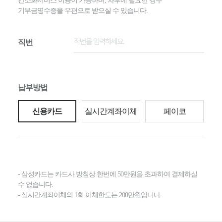
간소화서비스 이용이 가능하며, 차후에 필요한 경우
기부금영수증을 우편으로 받으실 수 있습니다.
직번
납부방법
신용카드
실시간계좌이체
페이코
- 삼성카드는 카드사 방침상 한번에 50만원을 초과하여 결제하실
수 없습니다.
- 실시간계좌이체의 1회 이체한도는 200만원입니다.