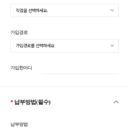
가입경로
가입한마디
납부방법(필수)
납부방법