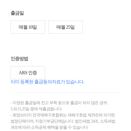
출금일
매월 10일
매월 25일
인증방법
ARS 인증
이미 등록된 출금동의자료가 있습니다.
- 지정된 출금일에 잔고 부족 등으로 출금이 되지 않은 경우,
5,10,15,25일 중에 재출금됩니다.
- 희망브리지 전국재해구호협회는 재해구호법 제29조에 의거한
법정단체이며, 지정기부금단체입니다. 법인세법 24조, 소득세법
34조에 따라 소득공제 혜택을 받을 수 있습니다.