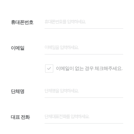
휴대폰번호
이메일
이메일이 없는 경우 체크해주세요.
단체명
대표 전화