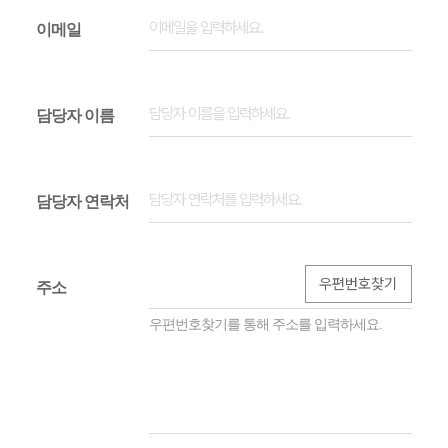
이메일
담당자 이름
담당자 연락처
우편번호찾기
주소
우편번호찾기를 통해 주소를 입력하세요.