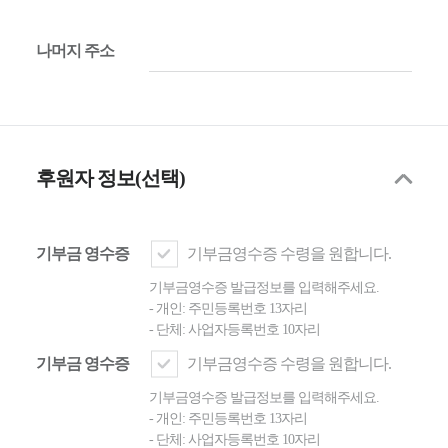
나머지 주소
후원자 정보(선택)
기부금 영수증
기부금영수증 수령을 원합니다.
기부금영수증 발급정보를 입력해주세요.
- 개인: 주민등록번호 13자리
- 단체: 사업자등록번호 10자리
기부금 영수증
기부금영수증 수령을 원합니다.
기부금영수증 발급정보를 입력해주세요.
- 개인: 주민등록번호 13자리
- 단체: 사업자등록번호 10자리